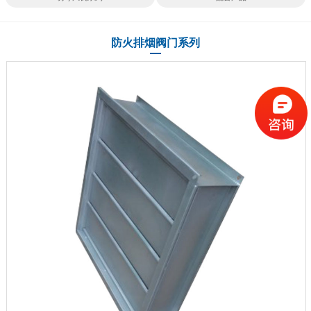
防火排烟阀门系列