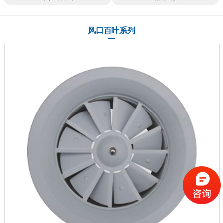
风口百叶系列