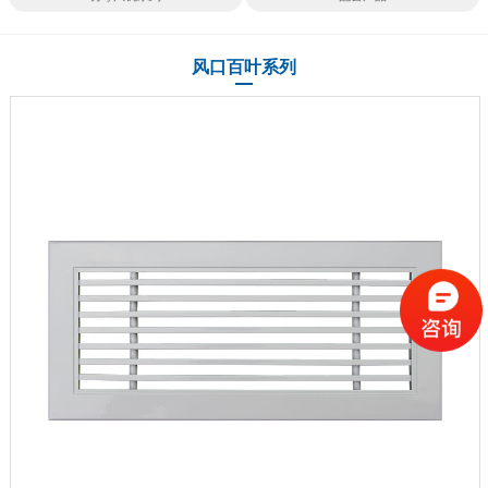
风口百叶系列