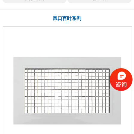
风口百叶系列