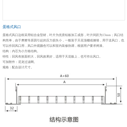
蛋格式风口
蛋格式风口边框采用铝合金型材，叶片为优质铝板加工成形，叶片间距为13mm；风口结
构简单，由于摩擦等原因引起的压力损失小，一般装于天花顶棚或侧墙，用于送风口，也
可以作回风口用，风口外观颜色可以和室内装修协调，根据用户要求烤漆。
结构：内芯为小方格结构。
特性：回风有效面积大，回风效果好，适用于天花板上，也可作出风口。
可加附件：尼龙过滤网。
规格：配合设计尺寸。