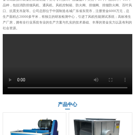
品种，包括消防排烟风机、通风机、风机控制箱、防火阀、排烟阀、排烟防火阀、百叶风
口、抗震支吊架等。公司总部位于中国制造名城广东省东莞市，注册资金6000万元，总
生产面积占20000多平米，有独立的研发检测中心，引进了风机性能测试系统；高标准生
产厂房，拥有全行业系统专业的生产方案与扎实的技术基础、丰厚的资金实力以及有利的
社会资源。
产品中心