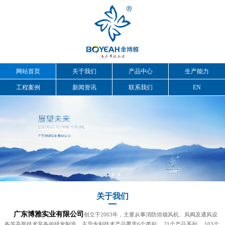
网站首页
关于我们
产品中心
生产能力
工程案例
新闻资讯
联系我们
EN
关于我们
广东博雅实业有限公司
创立于2003年，主要从事消防排烟风机、风阀及通风设
备等高新技术装备的研发制造，主导专利技术产品覆盖6个类别， 21个产品系列， 103个