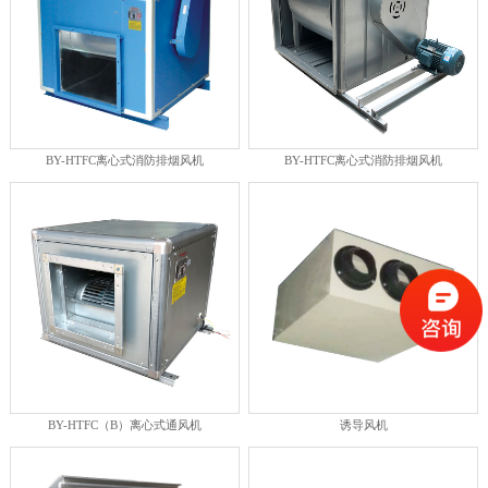
BY-HTFC离心式消防排烟风机
BY-HTFC离心式消防排烟风机
BY-HTFC（B）离心式通风机
诱导风机