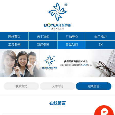
网站首页
关于我们
产品中心
生产能力
工程案例
新闻资讯
联系我们
EN
联系方式
人才招聘
在线留言
在线留言