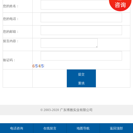
您的姓名：
您的电话：
您的邮箱：
留言内容：
验证码：
© 2003-2020 广东博雅实业有限公司
电话咨询
在线留言
地图导航
返回顶部