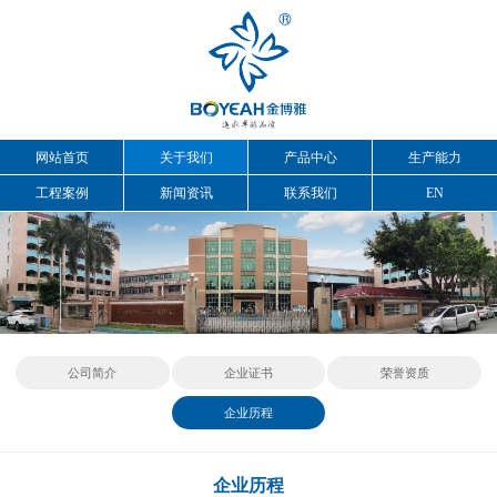
网站首页
关于我们
产品中心
生产能力
工程案例
新闻资讯
联系我们
EN
公司简介
企业证书
荣誉资质
企业历程
企业历程