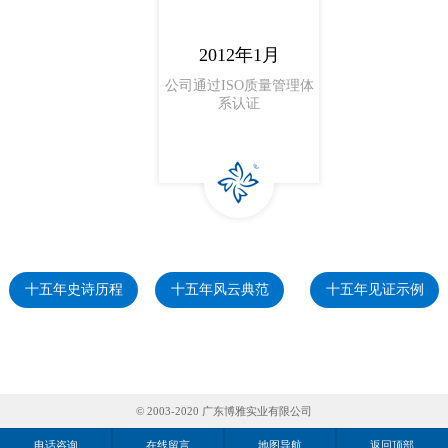
© 2003-2020 广东博雅实业有限公司
电话咨询
在线留言
地图导航
返回顶部